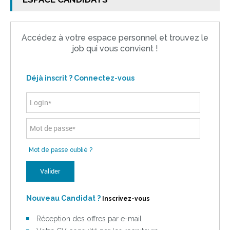
Accédez à votre espace personnel et trouvez le
job qui vous convient !
Déjà inscrit ? Connectez-vous
Mot de passe oublié ?
Nouveau Candidat ?
Inscrivez-vous
Réception des offres par e-mail